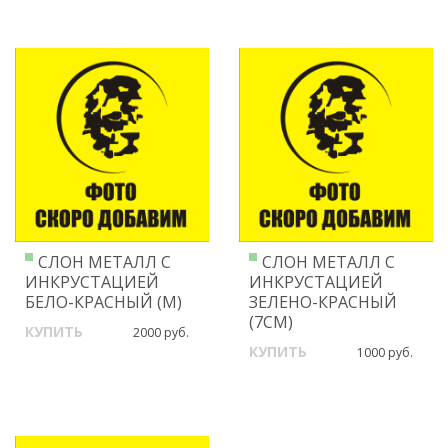
СЛОН МЕТАЛЛ С
СЛОН МЕТАЛЛ С
ИНКРУСТАЦИЕЙ
ИНКРУСТАЦИЕЙ
БЕЛО-КРАСНЫЙ (M)
ЗЕЛЕНО-КРАСНЫЙ
(7СМ)
КУПИТЬ
2000 руб.
КУПИТЬ
1000 руб.