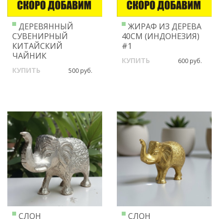
ДЕРЕВЯННЫЙ
ЖИРАФ ИЗ ДЕРЕВА
СУВЕНИРНЫЙ
40СМ (ИНДОНЕЗИЯ)
КИТАЙСКИЙ
#1
ЧАЙНИК
КУПИТЬ
600 руб.
КУПИТЬ
500 руб.
СЛОН
СЛОН