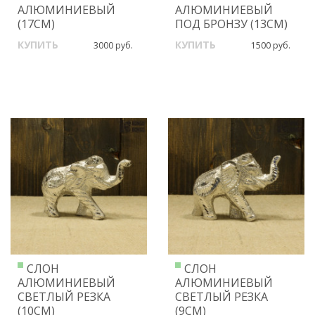
АЛЮМИНИЕВЫЙ
АЛЮМИНИЕВЫЙ
(17СМ)
ПОД БРОНЗУ (13СМ)
КУПИТЬ
КУПИТЬ
3000 руб.
1500 руб.
СЛОН
СЛОН
АЛЮМИНИЕВЫЙ
АЛЮМИНИЕВЫЙ
СВЕТЛЫЙ РЕЗКА
СВЕТЛЫЙ РЕЗКА
(10СМ)
(9СМ)