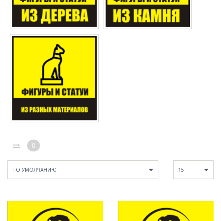
0
ПО УМОЛЧАНИЮ
15