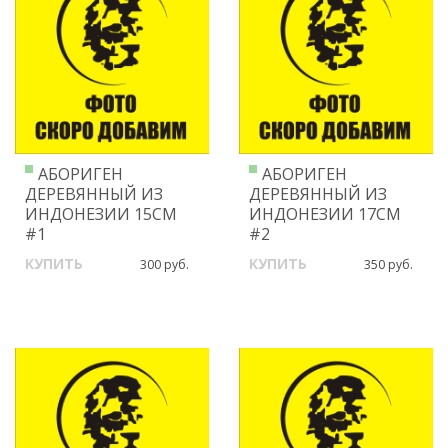
АБОРИГЕН
АБОРИГЕН
ДЕРЕВЯННЫЙ ИЗ
ДЕРЕВЯННЫЙ ИЗ
ИНДОНЕЗИИ 15СМ
ИНДОНЕЗИИ 17СМ
#1
#2
КУПИТЬ
КУПИТЬ
300 руб.
350 руб.