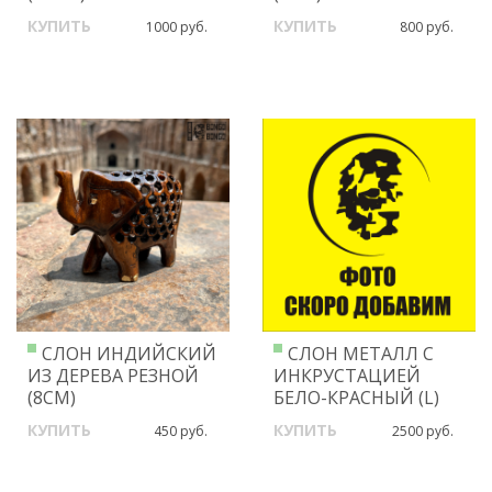
КУПИТЬ
КУПИТЬ
1000 руб.
800 руб.
СЛОН ИНДИЙСКИЙ
СЛОН МЕТАЛЛ С
ИЗ ДЕРЕВА РЕЗНОЙ
ИНКРУСТАЦИЕЙ
(8СМ)
БЕЛО-КРАСНЫЙ (L)
КУПИТЬ
КУПИТЬ
450 руб.
2500 руб.