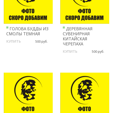
ГОЛОВА БУДДЫ ИЗ
ДЕРЕВЯННАЯ
СМОЛЫ ТЕМНАЯ
СУВЕНИРНАЯ
КИТАЙСКАЯ
КУПИТЬ
500 руб.
ЧЕРЕПАХА
КУПИТЬ
500 руб.