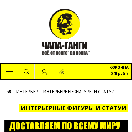
x
КОРЗИНА
0 (0 руб.)
ИНТЕРЬЕР
ИНТЕРЬЕРНЫЕ ФИГУРЫ И СТАТУИ
ИНТЕРЬЕРНЫЕ ФИГУРЫ И СТАТУИ