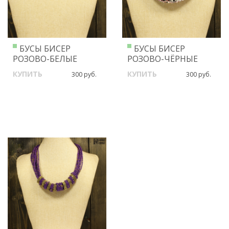
БУСЫ БИСЕР
БУСЫ БИСЕР
РОЗОВО-БЕЛЫЕ
РОЗОВО-ЧЁРНЫЕ
КУПИТЬ
КУПИТЬ
300 руб.
300 руб.