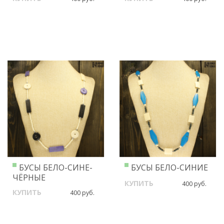
БУСЫ БЕЛО-СИНЕ-
БУСЫ БЕЛО-СИНИЕ
ЧЁРНЫЕ
КУПИТЬ
400 руб.
КУПИТЬ
400 руб.