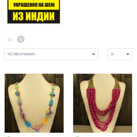
0
ПО УМОЛЧАНИЮ
15