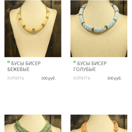
БУСЫ БИСЕР
БУСЫ БИСЕР
БЕЖЕВЫЕ
ГОЛУБЫЕ
КУПИТЬ
КУПИТЬ
300 руб.
300 руб.