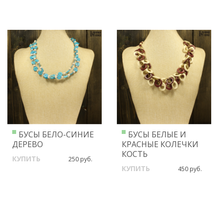
БУСЫ БЕЛО-СИНИЕ
БУСЫ БЕЛЫЕ И
ДЕРЕВО
КРАСНЫЕ КОЛЕЧКИ
КОСТЬ
КУПИТЬ
250 руб.
КУПИТЬ
450 руб.