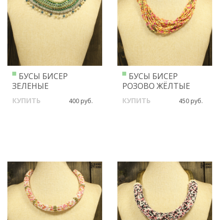
БУСЫ БИСЕР
БУСЫ БИСЕР
ЗЕЛЕНЫЕ
РОЗОВО ЖЁЛТЫЕ
КУПИТЬ
КУПИТЬ
400 руб.
450 руб.