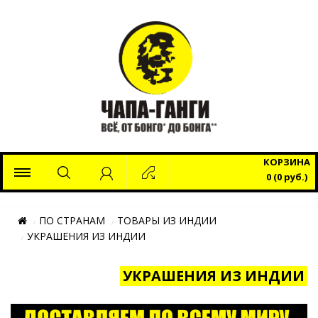
x
КОРЗИНА
0 (0 руб.)
ПО СТРАНАМ
ТОВАРЫ ИЗ ИНДИИ
УКРАШЕНИЯ ИЗ ИНДИИ
УКРАШЕНИЯ ИЗ ИНДИИ