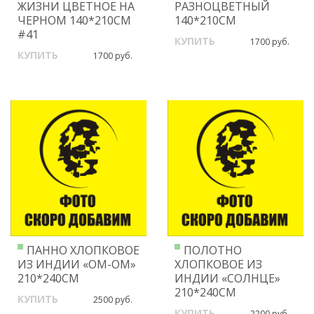
ЖИЗНИ ЦВЕТНОЕ НА
РАЗНОЦВЕТНЫЙ
ЧЕРНОМ 140*210СМ
140*210СМ
#41
КУПИТЬ
1700 руб.
КУПИТЬ
1700 руб.
ПАННО ХЛОПКОВОЕ
ПОЛОТНО
ИЗ ИНДИИ «ОМ-ОМ»
ХЛОПКОВОЕ ИЗ
210*240СМ
ИНДИИ «СОЛНЦЕ»
210*240СМ
КУПИТЬ
2500 руб.
КУПИТЬ
2200 руб.