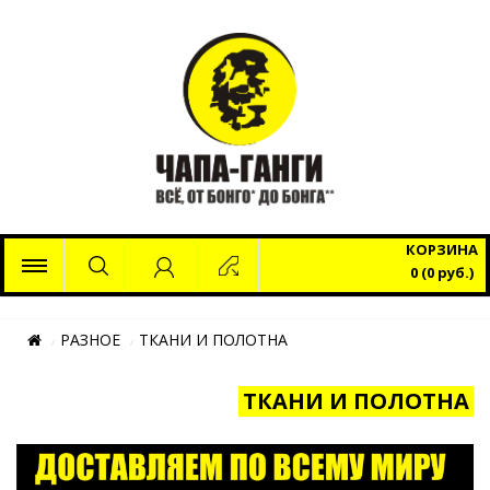
x
КОРЗИНА
0 (0 руб.)
РАЗНОЕ
ТКАНИ И ПОЛОТНА
ТКАНИ И ПОЛОТНА