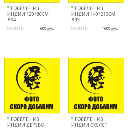
ГОБЕЛЕН ИЗ
ГОБЕЛЕН ИЗ
ИНДИИ 120*80СМ
ИНДИИ 140*210СМ
#34
#93
КУПИТЬ
КУПИТЬ
600 руб.
1600 руб.
ГОБЕЛЕН ИЗ
ГОБЕЛЕН ИЗ
ИНДИИ ДЕРЕВО
ИНДИИ СКЕЛЕТ