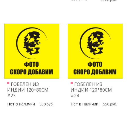
ГОБЕЛЕН ИЗ
ГОБЕЛЕН ИЗ
ИНДИИ 120*80СМ
ИНДИИ 120*80СМ
#23
#24
Нет в наличии
Нет в наличии
550 руб.
550 руб.