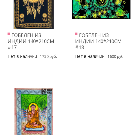
ГОБЕЛЕН ИЗ
ГОБЕЛЕН ИЗ
ИНДИИ 140*210СМ
ИНДИИ 140*210СМ
#17
#18
Нет в наличии
Нет в наличии
1750 руб.
1600 руб.