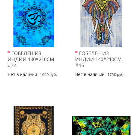
ГОБЕЛЕН ИЗ
ГОБЕЛЕН ИЗ
ИНДИИ 140*210СМ
ИНДИИ 140*210СМ
#14
#16
Нет в наличии
Нет в наличии
1600 руб.
1750 руб.