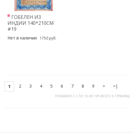
ГОБЕЛЕН ИЗ
ИНДИИ 140*210СМ
#19
Нет в наличии
1750 руб.
2
3
4
5
6
7
8
9
>
>|
1
ПОКАЗАНО С 1 ПО 15 ИЗ 129 (ВСЕГО 9 СТРАНИЦ)