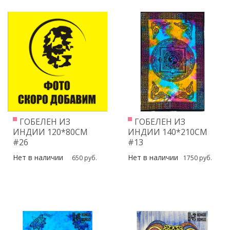
ГОБЕЛЕН ИЗ
ГОБЕЛЕН ИЗ
ИНДИИ 120*80СМ
ИНДИИ 140*210СМ
#26
#13
Нет в наличии
Нет в наличии
650 руб.
1750 руб.