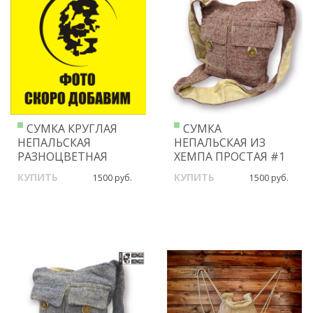
СУМКА КРУГЛАЯ
СУМКА
НЕПАЛЬСКАЯ
НЕПАЛЬСКАЯ ИЗ
РАЗНОЦВЕТНАЯ
ХЕМПА ПРОСТАЯ #1
КУПИТЬ
КУПИТЬ
1500 руб.
1500 руб.