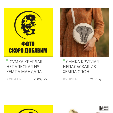
СУМКА КРУГЛАЯ
СУМКА КРУГЛАЯ
НЕПАЛЬСКАЯ ИЗ
НЕПАЛЬСКАЯ ИЗ
ХЕМПА МАНДАЛА
ХЕМПА СЛОН
КУПИТЬ
КУПИТЬ
2100 руб.
2100 руб.