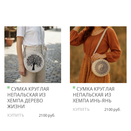
СУМКА КРУГЛАЯ
СУМКА КРУГЛАЯ
НЕПАЛЬСКАЯ ИЗ
НЕПАЛЬСКАЯ ИЗ
ХЕМПА ДЕРЕВО
ХЕМПА ИНЬ-ЯНЬ
ЖИЗНИ
КУПИТЬ
2100 руб.
КУПИТЬ
2100 руб.