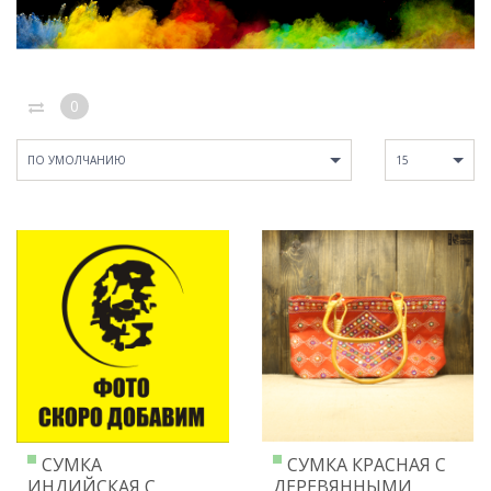
0
ПО УМОЛЧАНИЮ
15
СУМКА
СУМКА КРАСНАЯ С
ИНДИЙСКАЯ С
ДЕРЕВЯННЫМИ