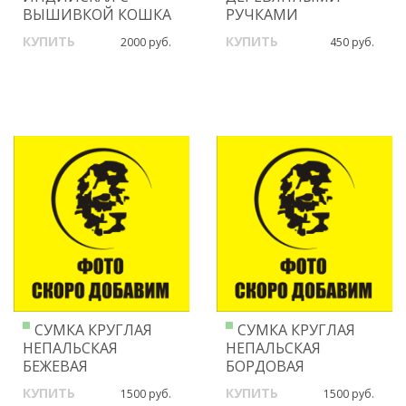
ВЫШИВКОЙ КОШКА
РУЧКАМИ
КУПИТЬ
КУПИТЬ
2000 руб.
450 руб.
СУМКА КРУГЛАЯ
СУМКА КРУГЛАЯ
НЕПАЛЬСКАЯ
НЕПАЛЬСКАЯ
БЕЖЕВАЯ
БОРДОВАЯ
КУПИТЬ
КУПИТЬ
1500 руб.
1500 руб.