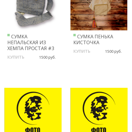
СУМКА
СУМКА ПЕНЬКА
НЕПАЛЬСКАЯ ИЗ
КИСТОЧКА
ХЕМПА ПРОСТАЯ #3
КУПИТЬ
1500 руб.
КУПИТЬ
1500 руб.