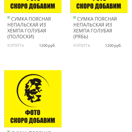
СУМКА ПОЯСНАЯ
СУМКА ПОЯСНАЯ
НЕПАЛЬСКАЯ ИЗ
НЕПАЛЬСКАЯ ИЗ
ХЕМПА ГОЛУБАЯ
ХЕМПА ГОЛУБАЯ
(ПОЛОСКИ)
(РЯБЬ)
КУПИТЬ
КУПИТЬ
1200 руб.
1200 руб.