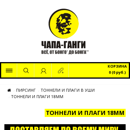
x
КОРЗИНА
0 (0 руб.)
ПИРСИНГ
ТОННЕЛИ И ПЛАГИ В УШИ
ТОННЕЛИ И ПЛАГИ 18ММ
ТОННЕЛИ И ПЛАГИ 18ММ