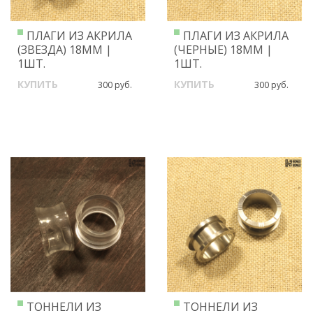
ПЛАГИ ИЗ АКРИЛА
ПЛАГИ ИЗ АКРИЛА
(ЗВЕЗДА) 18ММ |
(ЧЕРНЫЕ) 18ММ |
1ШТ.
1ШТ.
КУПИТЬ
КУПИТЬ
300 руб.
300 руб.
ТОННЕЛИ ИЗ
ТОННЕЛИ ИЗ