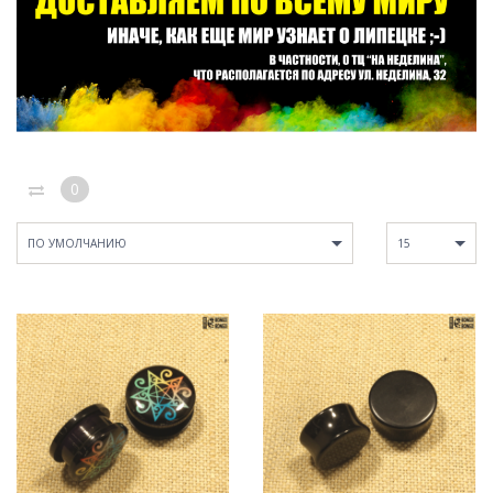
0
ПО УМОЛЧАНИЮ
15