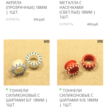
АКРИЛА
МЕТАЛЛА С
(ПРОЗРАЧНЫЕ) 18ММ
НАСЕЧКАМИ
| 1ШТ.
(СВЕТЛЫЕ) 18ММ |
1ШТ.
КУПИТЬ
300 руб.
КУПИТЬ
400 руб.
ТОННЕЛИ
ТОННЕЛИ
СИЛИКОНОВЫЕ С
СИЛИКОНОВЫЕ С
ШИПАМИ Б/Г 18ММ |
ШИПАМИ К/Б 18ММ
1ШТ.
| 1ШТ.