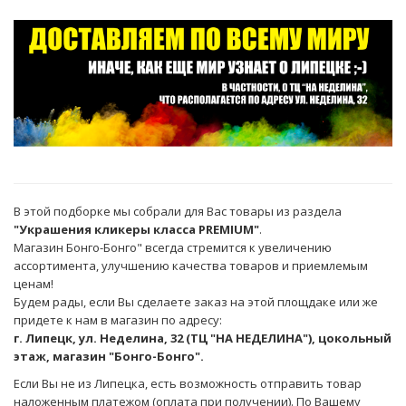
В этой подборке мы собрали для Вас товары из раздела
"Украшения кликеры класса PREMIUM"
.
Магазин Бонго-Бонго" всегда стремится к увеличению
ассортимента, улучшению качества товаров и приемлемым
ценам!
Будем рады, если Вы сделаете заказ на этой площдаке или же
придете к нам в магазин по адресу:
г. Липецк, ул. Неделина, 32 (ТЦ "НА НЕДЕЛИНА"), цокольный
этаж, магазин "Бонго-Бонго".
Если Вы не из Липецка, есть возможность отправить товар
наложенным платежом (оплата при получении). По Вашему