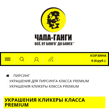
x
КОРЗИНА
0 (0 руб.)
ПИРСИНГ
УКРАШЕНИЯ ДЛЯ ПИРСИНГА КЛАССА PREMIUM
УКРАШЕНИЯ КЛИКЕРЫ КЛАССА PREMIUM
УКРАШЕНИЯ КЛИКЕРЫ КЛАССА
PREMIUM