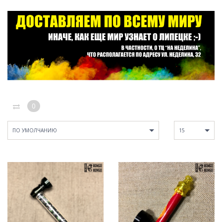
0
ПО УМОЛЧАНИЮ
15