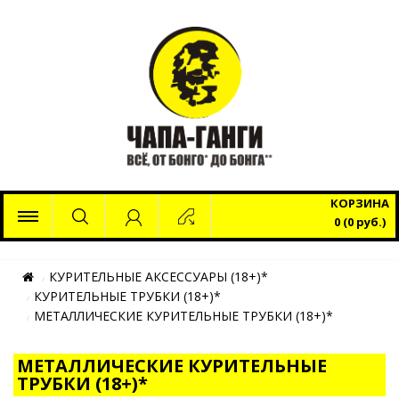
x
КОРЗИНА
0 (0 руб.)
КУРИТЕЛЬНЫЕ АКСЕССУАРЫ (18+)*
КУРИТЕЛЬНЫЕ ТРУБКИ (18+)*
МЕТАЛЛИЧЕСКИЕ КУРИТЕЛЬНЫЕ ТРУБКИ (18+)*
МЕТАЛЛИЧЕСКИЕ КУРИТЕЛЬНЫЕ
ТРУБКИ (18+)*