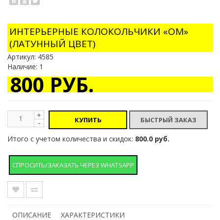
ИНТЕРЬЕРНЫЕ КОЛОКОЛЬЧИКИ «ОМ»
(ЛАТУННЫЙ ЦВЕТ)
Артикул:
4585
Наличие: 1
800 РУБ.
+
КУПИТЬ
-
Итого с учетом количества и скидок:
800.0 руб.
СПРОСИТЬ/ЗАКАЗАТЬ ЧЕРЕЗ WHATSAPP
ОПИСАНИЕ
ХАРАКТЕРИСТИКИ