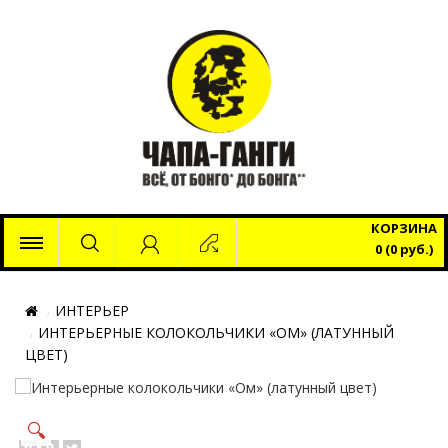
x
КОРЗИНА
0 (0 руб.)
ИНТЕРЬЕР
ИНТЕРЬЕРНЫЕ КОЛОКОЛЬЧИКИ «ОМ» (ЛАТУННЫЙ
ЦВЕТ)
🔍