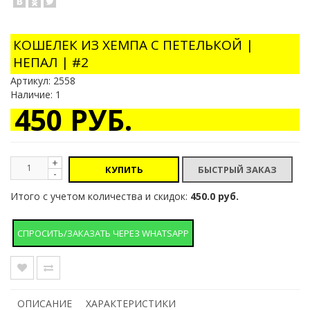
КОШЕЛЕК ИЗ ХЕМПА С ПЕТЕЛЬКОЙ |
НЕПАЛ | #2
Артикул:
2558
Наличие: 1
450 РУБ.
+
КУПИТЬ
-
Итого с учетом количества и скидок:
450.0 руб.
СПРОСИТЬ/ЗАКАЗАТЬ ЧЕРЕЗ WHATSAPP
ОПИСАНИЕ
ХАРАКТЕРИСТИКИ