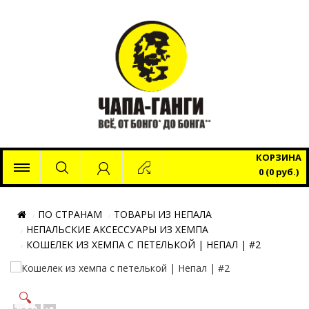
x
КОРЗИНА
0 (0 руб.)
ПО СТРАНАМ
ТОВАРЫ ИЗ НЕПАЛА
НЕПАЛЬСКИЕ АКСЕССУАРЫ ИЗ ХЕМПА
КОШЕЛЕК ИЗ ХЕМПА С ПЕТЕЛЬКОЙ | НЕПАЛ | #2
🔍