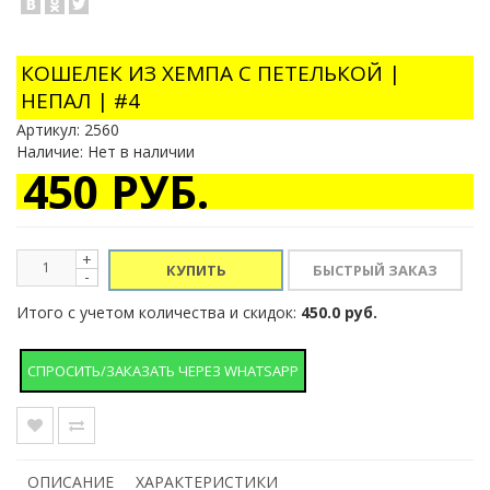
КОШЕЛЕК ИЗ ХЕМПА С ПЕТЕЛЬКОЙ |
НЕПАЛ | #4
Артикул:
2560
Наличие: Нет в наличии
450 РУБ.
+
КУПИТЬ
-
Итого с учетом количества и скидок:
450.0 руб.
СПРОСИТЬ/ЗАКАЗАТЬ ЧЕРЕЗ WHATSAPP
ОПИСАНИЕ
ХАРАКТЕРИСТИКИ