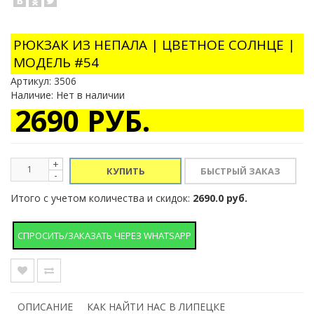
РЮКЗАК ИЗ НЕПАЛА | ЦВЕТНОЕ СОЛНЦЕ |
МОДЕЛЬ #54
Артикул:
3506
Наличие: Нет в наличии
2690 РУБ.
+
КУПИТЬ
-
Итого с учетом количества и скидок:
2690.0 руб.
СПРОСИТЬ/ЗАКАЗАТЬ ЧЕРЕЗ WHATSAPP
ОПИСАНИЕ
КАК НАЙТИ НАС В ЛИПЕЦКЕ