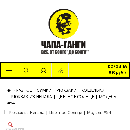
x
КОРЗИНА
0 (0 руб.)
РАЗНОЕ
СУМКИ | РЮКЗАКИ | КОШЕЛЬКИ
РЮКЗАК ИЗ НЕПАЛА | ЦВЕТНОЕ СОЛНЦЕ | МОДЕЛЬ
#54
🔍