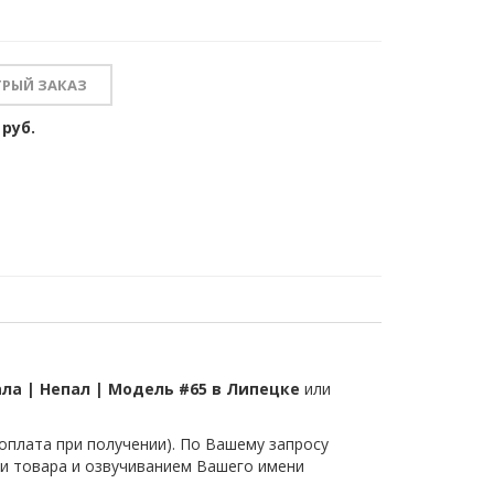
 руб.
ла | Непал | Модель #65 в Липецке
или
плата при получении). По Вашему запросу
и товара и озвучиванием Вашего имени