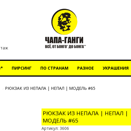
этаж
)*
ПИРСИНГ
ПО СТРАНАМ
РАЗНОЕ
УКРАШЕНИЯ
РЮКЗАК ИЗ НЕПАЛА | НЕПАЛ | МОДЕЛЬ #65
РЮКЗАК ИЗ НЕПАЛА | НЕПАЛ |
МОДЕЛЬ #65
Артикул:
3606