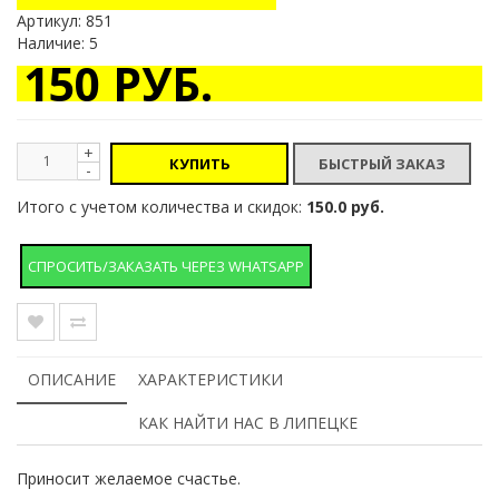
Артикул:
851
Наличие: 5
150 РУБ.
+
КУПИТЬ
-
Итого с учетом количества и скидок:
150.0 руб.
СПРОСИТЬ/ЗАКАЗАТЬ ЧЕРЕЗ WHATSAPP
ОПИСАНИЕ
ХАРАКТЕРИСТИКИ
КАК НАЙТИ НАС В ЛИПЕЦКЕ
Приносит желаемое счастье.