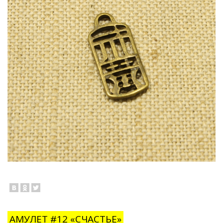
АМУЛЕТ #12 «СЧАСТЬЕ»