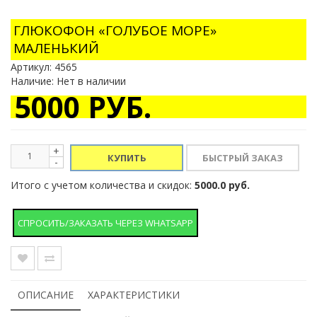
ГЛЮКОФОН «ГОЛУБОЕ МОРЕ»
МАЛЕНЬКИЙ
Артикул:
4565
Наличие: Нет в наличии
5000 РУБ.
+
КУПИТЬ
-
Итого с учетом количества и скидок:
5000.0 руб.
СПРОСИТЬ/ЗАКАЗАТЬ ЧЕРЕЗ WHATSAPP
ОПИСАНИЕ
ХАРАКТЕРИСТИКИ