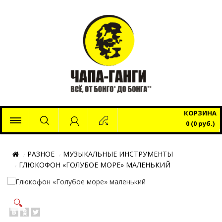
x
КОРЗИНА
0 (0 руб.)
РАЗНОЕ
МУЗЫКАЛЬНЫЕ ИНСТРУМЕНТЫ
ГЛЮКОФОН «ГОЛУБОЕ МОРЕ» МАЛЕНЬКИЙ
🔍