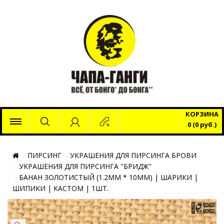
x
КОРЗИНА
0 (0 руб.)
ПИРСИНГ
УКРАШЕНИЯ ДЛЯ ПИРСИНГА БРОВИ
УКРАШЕНИЯ ДЛЯ ПИРСИНГА "БРИДЖ"
БАНАН ЗОЛОТИСТЫЙ (1.2ММ * 10ММ) | ШАРИКИ |
ШИПИКИ | КАСТОМ | 1ШТ.