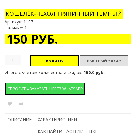
КОШЕЛЁК-ЧЕХОЛ ТРЯПИЧНЫЙ ТЕМНЫЙ
Артикул:
1107
Наличие: 1
150 РУБ.
+
КУПИТЬ
-
Итого с учетом количества и скидок:
150.0 руб.
СПРОСИТЬ/ЗАКАЗАТЬ ЧЕРЕЗ WHATSAPP
ОПИСАНИЕ
ХАРАКТЕРИСТИКИ
КАК НАЙТИ НАС В ЛИПЕЦКЕ