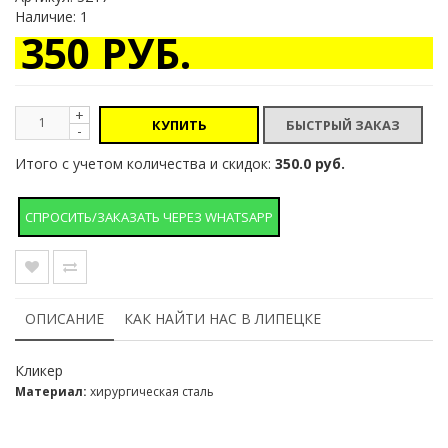
Наличие: 1
350 РУБ.
+
КУПИТЬ
-
Итого с учетом количества и скидок:
350.0 руб.
СПРОСИТЬ/ЗАКАЗАТЬ ЧЕРЕЗ WHATSAPP
ОПИСАНИЕ
КАК НАЙТИ НАС В ЛИПЕЦКЕ
Кликер
Материал:
хирургическая сталь