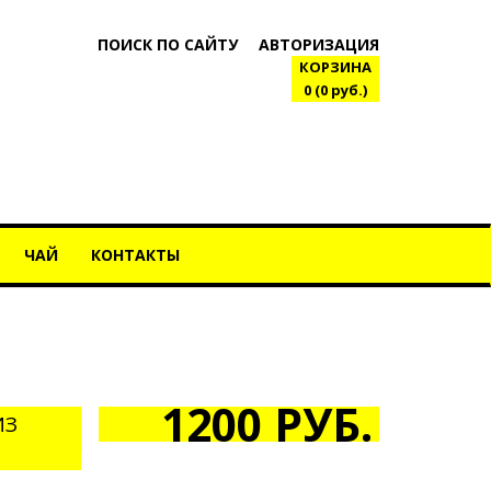
ПОИСК ПО САЙТУ
АВТОРИЗАЦИЯ
КОРЗИНА
0 (0 руб.)
ЧАЙ
КОНТАКТЫ
1200 РУБ.
ИЗ