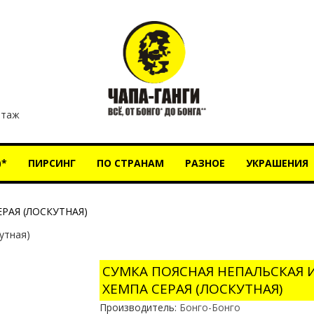
этаж
)*
ПИРСИНГ
ПО СТРАНАМ
РАЗНОЕ
УКРАШЕНИЯ
РАЯ (ЛОСКУТНАЯ)
СУМКА ПОЯСНАЯ НЕПАЛЬСКАЯ 
ХЕМПА СЕРАЯ (ЛОСКУТНАЯ)
Производитель:
Бонго-Бонго