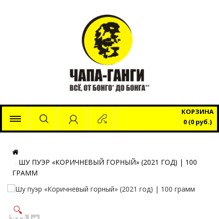
x
КОРЗИНА
0 (0 руб.)
ШУ ПУЭР «КОРИЧНЕВЫЙ ГОРНЫЙ» (2021 ГОД) | 100
ГРАММ
🔍