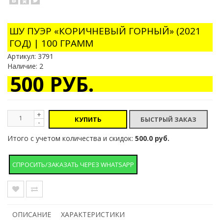
ШУ ПУЭР «КОРИЧНЕВЫЙ ГОРНЫЙ» (2021
ГОД) | 100 ГРАММ
Артикул:
3791
Наличие: 2
500 РУБ.
+
КУПИТЬ
-
Итого с учетом количества и скидок:
500.0 руб.
СПРОСИТЬ/ЗАКАЗАТЬ ЧЕРЕЗ WHATSAPP
ОПИСАНИЕ
ХАРАКТЕРИСТИКИ