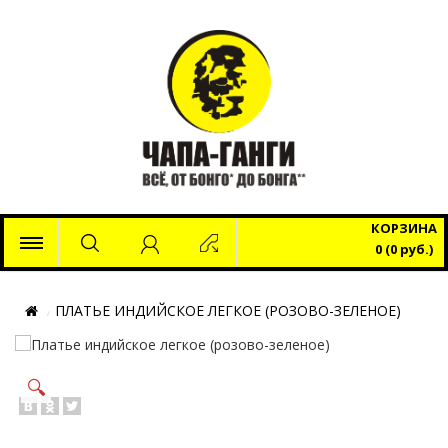
x
КОРЗИНА
0 (0 руб.)
ПЛАТЬЕ ИНДИЙСКОЕ ЛЕГКОЕ (РОЗОВО-ЗЕЛЕНОЕ)
🔍