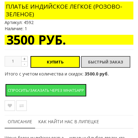
ПЛАТЬЕ ИНДИЙСКОЕ ЛЕГКОЕ (РОЗОВО-
ЗЕЛЕНОЕ)
Артикул:
4592
Наличие: 1
3500 РУБ.
+
КУПИТЬ
-
Итого с учетом количества и скидок:
3500.0 руб.
СПРОСИТЬ/ЗАКАЗАТЬ ЧЕРЕЗ WHATSAPP
ОПИСАНИЕ
КАК НАЙТИ НАС В ЛИПЕЦКЕ
Чёрно-белое индийское платье — идеальный выбор для тех, кто