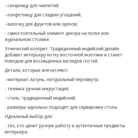
- сахарницу для чаепитий;
- конфетницу для сладких угощений;
- вазочку для фруктов или орехов;
- самостоятельный элемент декора на полке или
журнальном столике.
Этнический колорит. Традиционный индийский дизайн
добавит интерьеру нотку восточной экзотики и станет
поводом для восхищённых взглядов гостей.
Детали, которые впечатляют:
- материал: латунь, натуральный перламутр;
- техника: ручная инкрустация;
- стиль: традиционный индийский;
- размеры: идеально подходят для сервировки стола.
Идеальный выбор для:
- тех, кто ценит ручную работу и аутентичные предметы
интерьера;