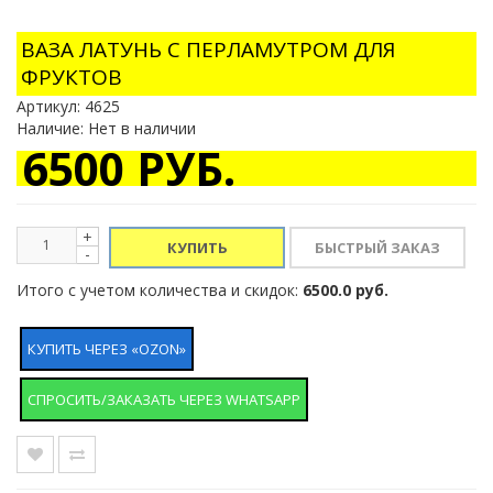
ВАЗА ЛАТУНЬ С ПЕРЛАМУТРОМ ДЛЯ
ФРУКТОВ
Артикул:
4625
Наличие: Нет в наличии
6500 РУБ.
+
КУПИТЬ
-
Итого с учетом количества и скидок:
6500.0 руб.
КУПИТЬ ЧЕРЕЗ «OZON»
СПРОСИТЬ/ЗАКАЗАТЬ ЧЕРЕЗ WHATSAPP