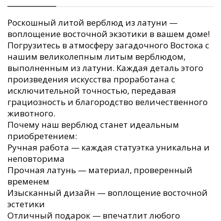
Роскошный литой верблюд из латуни —
воплощение восточной экзотики в вашем доме!
Погрузитесь в атмосферу загадочного Востока с
нашим великолепным литым верблюдом,
выполненным из латуни. Каждая деталь этого
произведения искусства проработана с
исключительной точностью, передавая
грациозность и благородство величественного
животного.
Почему наш верблюд станет идеальным
приобретением:
Ручная работа — каждая статуэтка уникальна и
неповторима
Прочная латунь — материал, проверенный
временем
Изысканный дизайн — воплощение восточной
эстетики
Отличный подарок — впечатлит любого