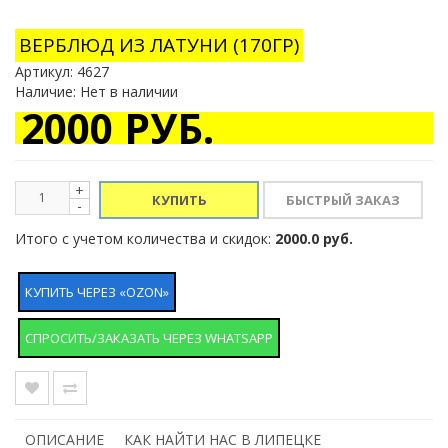
ВЕРБЛЮД ИЗ ЛАТУНИ (170ГР)
Артикул:
4627
Наличие: Нет в наличии
2000 РУБ.
+
КУПИТЬ
-
Итого с учетом количества и скидок:
2000.0 руб.
КУПИТЬ ЧЕРЕЗ «OZON»
СПРОСИТЬ/ЗАКАЗАТЬ ЧЕРЕЗ WHATSAPP
ОПИСАНИЕ
КАК НАЙТИ НАС В ЛИПЕЦКЕ