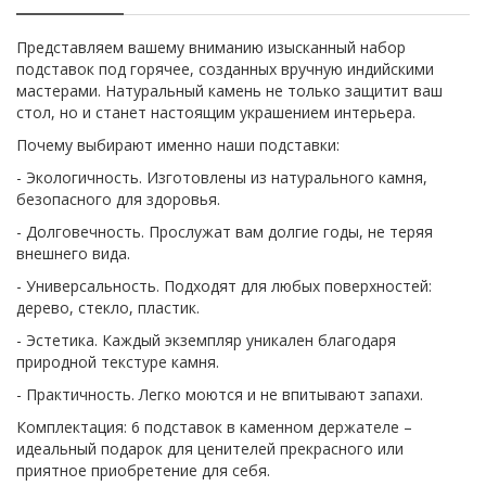
Представляем вашему вниманию изысканный набор
подставок под горячее, созданных вручную индийскими
мастерами. Натуральный камень не только защитит ваш
стол, но и станет настоящим украшением интерьера.
Почему выбирают именно наши подставки:
- Экологичность. Изготовлены из натурального камня,
безопасного для здоровья.
- Долговечность. Прослужат вам долгие годы, не теряя
внешнего вида.
- Универсальность. Подходят для любых поверхностей:
дерево, стекло, пластик.
- Эстетика. Каждый экземпляр уникален благодаря
природной текстуре камня.
- Практичность. Легко моются и не впитывают запахи.
Комплектация: 6 подставок в каменном держателе –
идеальный подарок для ценителей прекрасного или
приятное приобретение для себя.