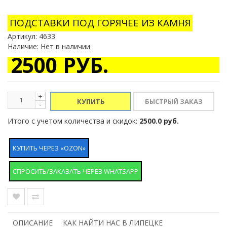
ПОДСТАВКИ ПОД ГОРЯЧЕЕ ИЗ КАМНЯ
Артикул:
4633
Наличие: Нет в наличии
2500 РУБ.
+
КУПИТЬ
-
Итого с учетом количества и скидок:
2500.0 руб.
КУПИТЬ ЧЕРЕЗ «OZON»
СПРОСИТЬ/ЗАКАЗАТЬ ЧЕРЕЗ WHATSAPP
ОПИСАНИЕ
КАК НАЙТИ НАС В ЛИПЕЦКЕ