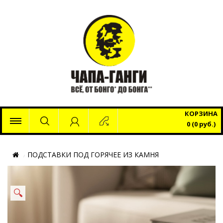
x
КОРЗИНА
0 (0 руб.)
ПОДСТАВКИ ПОД ГОРЯЧЕЕ ИЗ КАМНЯ
🔍