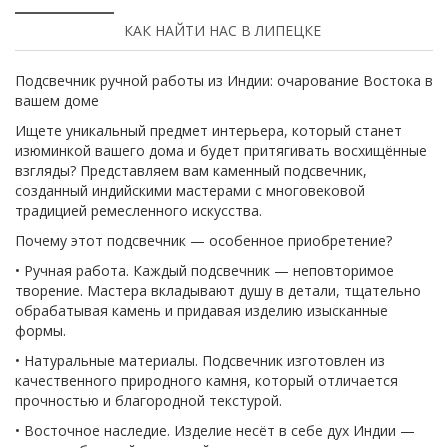
КАК НАЙТИ НАС В ЛИПЕЦКЕ
Подсвечник ручной работы из Индии: очарование Востока в
вашем доме
Ищете уникальный предмет интерьера, который станет
изюминкой вашего дома и будет притягивать восхищённые
взгляды? Представляем вам каменный подсвечник,
созданный индийскими мастерами с многовековой
традицией ремесленного искусства.
Почему этот подсвечник — особенное приобретение?
• Ручная работа. Каждый подсвечник — неповторимое
творение. Мастера вкладывают душу в детали, тщательно
обрабатывая камень и придавая изделию изысканные
формы.
• Натуральные материалы. Подсвечник изготовлен из
качественного природного камня, который отличается
прочностью и благородной текстурой.
• Восточное наследие. Изделие несёт в себе дух Индии —