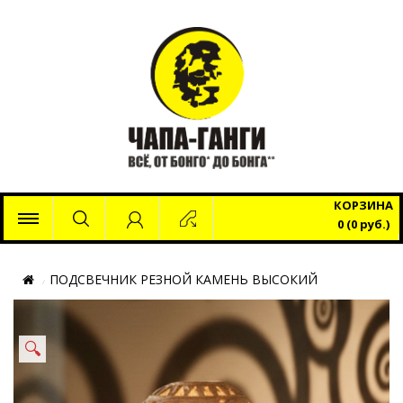
x
КОРЗИНА
0 (0 руб.)
ПОДСВЕЧНИК РЕЗНОЙ КАМЕНЬ ВЫСОКИЙ
🔍