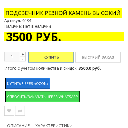
ПОДСВЕЧНИК РЕЗНОЙ КАМЕНЬ ВЫСОКИЙ
Артикул:
4634
Наличие: Нет в наличии
3500 РУБ.
+
КУПИТЬ
-
Итого с учетом количества и скидок:
3500.0 руб.
КУПИТЬ ЧЕРЕЗ «OZON»
СПРОСИТЬ/ЗАКАЗАТЬ ЧЕРЕЗ WHATSAPP
ОПИСАНИЕ
ХАРАКТЕРИСТИКИ