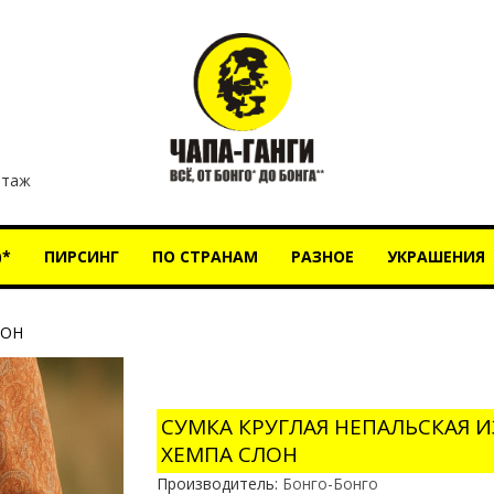
этаж
)*
ПИРСИНГ
ПО СТРАНАМ
РАЗНОЕ
УКРАШЕНИЯ
ЛОН
СУМКА КРУГЛАЯ НЕПАЛЬСКАЯ И
ХЕМПА СЛОН
Производитель:
Бонго-Бонго