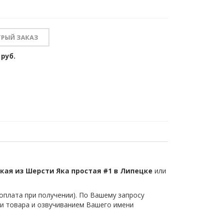
 руб.
кая из Шерсти Яка простая #1 в Липецке
или
плата при получении). По Вашему запросу
и товара и озвучиванием Вашего имени