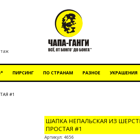
этаж
)*
ПИРСИНГ
ПО СТРАНАМ
РАЗНОЕ
УКРАШЕНИЯ
ТАЯ #1
ШАПКА НЕПАЛЬСКАЯ ИЗ ШЕРСТ
ПРОСТАЯ #1
Артикул:
4656