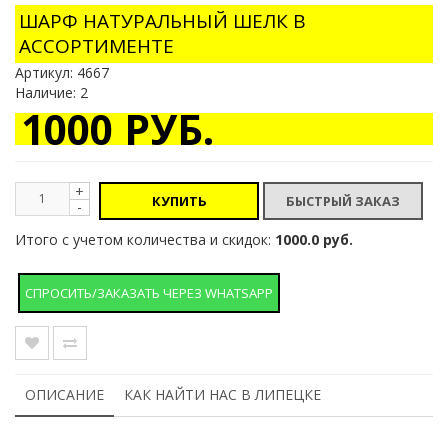
ШАРФ НАТУРАЛЬНЫЙ ШЕЛК В
АССОРТИМЕНТЕ
Артикул:
4667
Наличие: 2
1000 РУБ.
+
КУПИТЬ
-
Итого с учетом количества и скидок:
1000.0 руб.
СПРОСИТЬ/ЗАКАЗАТЬ ЧЕРЕЗ WHATSAPP
ОПИСАНИЕ
КАК НАЙТИ НАС В ЛИПЕЦКЕ