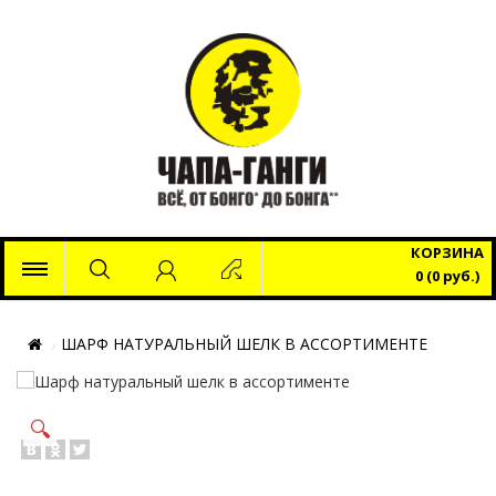
x
КОРЗИНА
0 (0 руб.)
ШАРФ НАТУРАЛЬНЫЙ ШЕЛК В АССОРТИМЕНТЕ
🔍